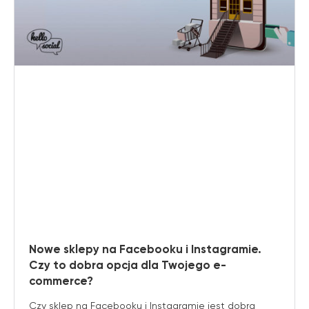
Nowe sklepy na Facebooku i Instagramie.
Czy to dobra opcja dla Twojego e-
commerce?
Czy sklep na Facebooku i Instagramie jest dobrą