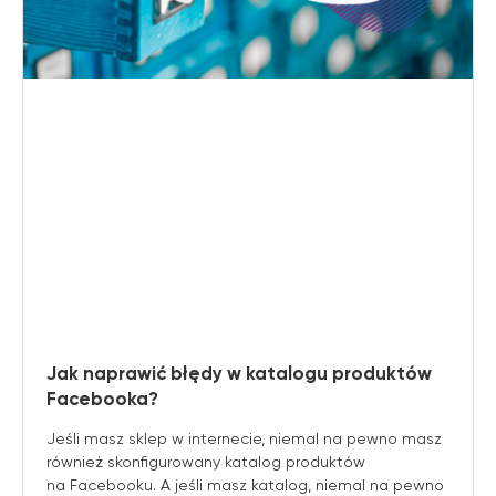
Jak naprawić błędy w katalogu produktów
Facebooka?
Jeśli masz sklep w internecie, niemal na pewno masz
również skonfigurowany katalog produktów
na Facebooku. A jeśli masz katalog, niemal na pewno