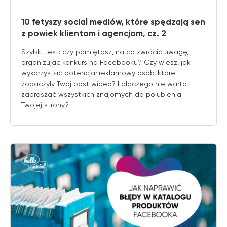
10 fetyszy social mediów, które spędzają sen
z powiek klientom i agencjom, cz. 2
Szybki test: czy pamiętasz, na co zwrócić uwagę,
organizując konkurs na Facebooku? Czy wiesz, jak
wykorzystać potencjał reklamowy osób, które
zobaczyły Twój post wideo? I dlaczego nie warto
zapraszać wszystkich znajomych do polubienia
Twojej strony?