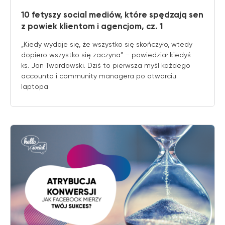
10 fetyszy social mediów, które spędzają sen
z powiek klientom i agencjom, cz. 1
„Kiedy wydaje się, że wszystko się skończyło, wtedy
dopiero wszystko się zaczyna” – powiedział kiedyś
ks. Jan Twardowski. Dziś to pierwsza myśl każdego
accounta i community managera po otwarciu
laptopa