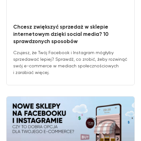
Chcesz zwiększyć sprzedaż w sklepie
internetowym dzięki social media? 10
sprawdzonych sposobów
Czujesz, że Twój Facebook i Instagram mógłyby
sprzedawać lepiej? Sprawdź, co zrobić, żeby rozwinąć
swój e-commerce w mediach społecznościowych
i zarabiać więcej.