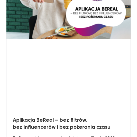
Aplikacja BeReal – bez filtrów,
bez influencerów i bez pożerania czasu