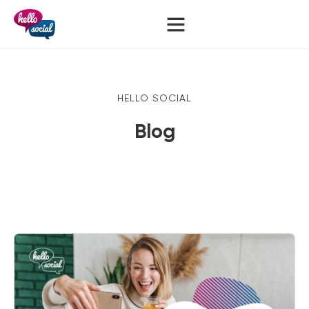
HELLO SOCIAL
Blog