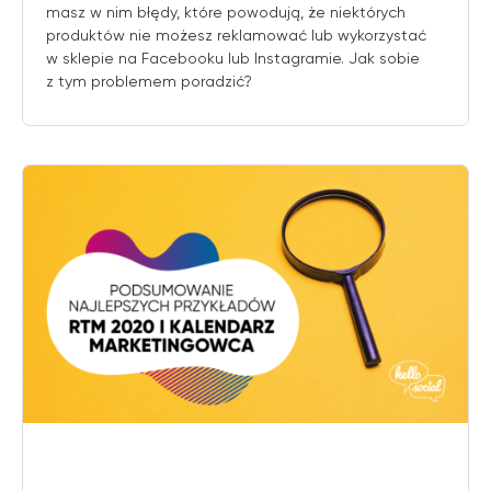
masz w nim błędy, które powodują, że niektórych
produktów nie możesz reklamować lub wykorzystać
w sklepie na Facebooku lub Instagramie. Jak sobie
z tym problemem poradzić?