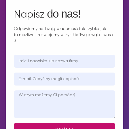
do nas!
Napisz
Odpowiemy na Twoją wiadomość tak szybko, jak
to możliwe i rozwiejemy wszystkie Twoje wątpliwości
;)