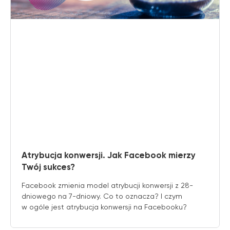
Atrybucja konwersji. Jak Facebook mierzy
Twój sukces?
Facebook zmienia model atrybucji konwersji z 28-
dniowego na 7-dniowy. Co to oznacza? I czym
w ogóle jest atrybucja konwersji na Facebooku?