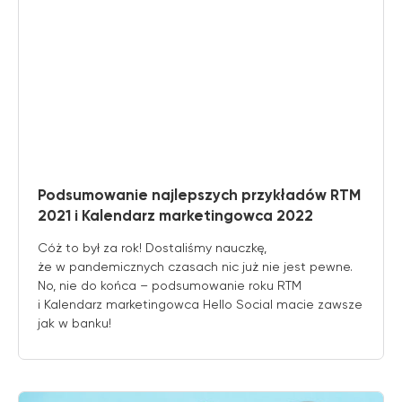
Podsumowanie najlepszych przykładów RTM
2021 i Kalendarz marketingowca 2022
Cóż to był za rok! Dostaliśmy nauczkę,
że w pandemicznych czasach nic już nie jest pewne.
No, nie do końca – podsumowanie roku RTM
i Kalendarz marketingowca Hello Social macie zawsze
jak w banku!