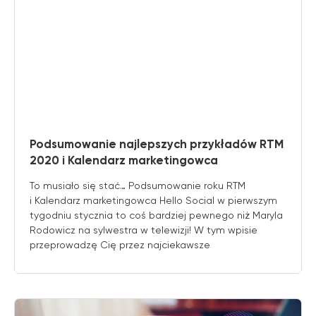
Podsumowanie najlepszych przykładów RTM
2020 i Kalendarz marketingowca
To musiało się stać… Podsumowanie roku RTM
i Kalendarz marketingowca Hello Social w pierwszym
tygodniu stycznia to coś bardziej pewnego niż Maryla
Rodowicz na sylwestra w telewizji! W tym wpisie
przeprowadzę Cię przez najciekawsze