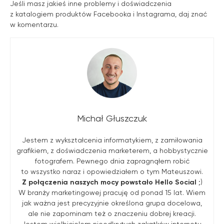
Jeśli masz jakieś inne problemy i doświadczenia
z katalogiem produktów Facebooka i Instagrama, daj znać
w komentarzu.
Michał Głuszczuk
Jestem z wykształcenia informatykiem, z zamiłowania
grafikiem, z doświadczenia marketerem, a hobbystycznie
fotografem. Pewnego dnia zapragnąłem robić
to wszystko naraz i opowiedziałem o tym Mateuszowi.
Z połączenia naszych mocy powstało Hello Social
;)
W branży marketingowej pracuję od ponad 15 lat. Wiem
jak ważna jest precyzyjnie określona grupa docelowa,
ale nie zapominam też o znaczeniu dobrej kreacji.