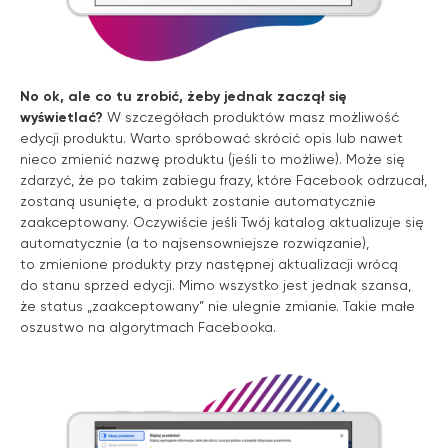
No ok, ale co tu zrobić, żeby jednak zaczął się
wyświetlać?
W szczegółach produktów masz możliwość
edycji produktu. Warto spróbować skrócić opis lub nawet
nieco zmienić nazwę produktu (jeśli to możliwe). Może się
zdarzyć, że po takim zabiegu frazy, które Facebook odrzucał,
zostaną usunięte, a produkt zostanie automatycznie
zaakceptowany. Oczywiście jeśli Twój katalog aktualizuje się
automatycznie (a to najsensowniejsze rozwiązanie),
to zmienione produkty przy następnej aktualizacji wrócą
do stanu sprzed edycji. Mimo wszystko jest jednak szansa,
że status „zaakceptowany” nie ulegnie zmianie. Takie małe
oszustwo na algorytmach Facebooka.