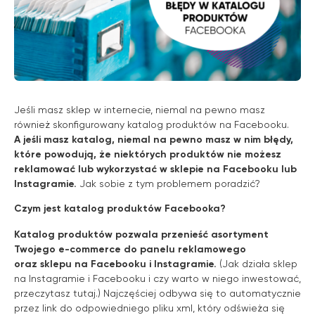
Jeśli masz sklep w internecie, niemal na pewno masz
również skonfigurowany katalog produktów na Facebooku.
A jeśli masz katalog, niemal na pewno masz w nim błędy,
które powodują, że niektórych produktów nie możesz
reklamować lub wykorzystać w sklepie na Facebooku lub
Instagramie.
Jak sobie z tym problemem poradzić?
Czym jest katalog produktów Facebooka?
Katalog produktów pozwala przenieść asortyment
Twojego e-commerce do panelu reklamowego
oraz sklepu na Facebooku i Instagramie.
(
Jak działa sklep
na Instagramie i Facebooku i czy warto w niego inwestować,
przeczytasz tutaj.
) Najczęściej odbywa się to automatycznie
przez link do odpowiedniego pliku xml, który odświeża się