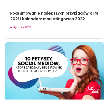
Podsumowanie najlepszych przykładów RTM
2021 i Kalendarz marketingowca 2022
4 stycznia 2022