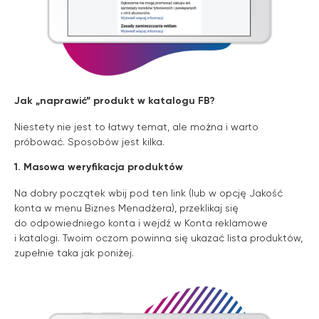
Jak „naprawić” produkt w katalogu FB?
Niestety nie jest to łatwy temat, ale można i warto
próbować. Sposobów jest kilka.
1. Masowa weryfikacja produktów
Na dobry początek
wbij pod ten link
(lub w opcję Jakość
konta w menu Biznes Menadżera), przeklikaj się
do odpowiedniego konta i wejdź w Konta reklamowe
i katalogi. Twoim oczom powinna się ukazać lista produktów,
zupełnie taka jak poniżej.