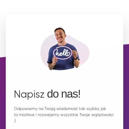
do nas!
Napisz
Odpowiemy na Twoją wiadomość tak szybko, jak
to możliwe i rozwiejemy wszystkie Twoje wątpliwości
;)