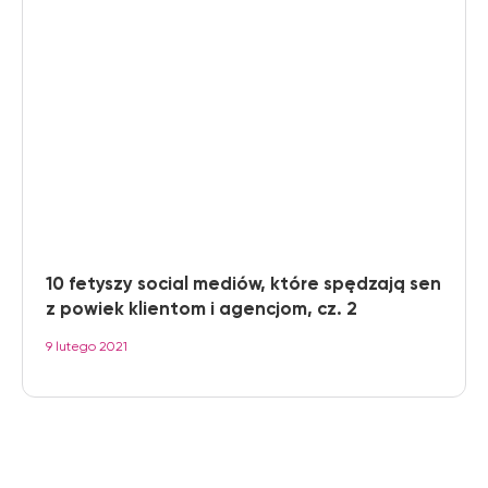
10 fetyszy social mediów, które spędzają sen
z powiek klientom i agencjom, cz. 2
9 lutego 2021