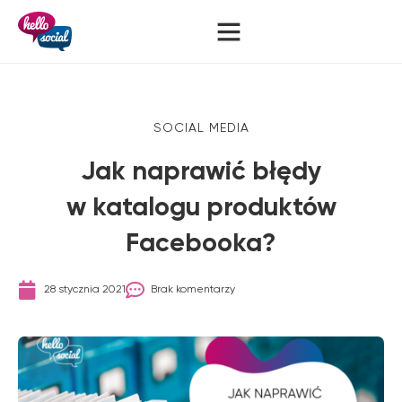
SOCIAL MEDIA
Jak naprawić błędy
w katalogu produktów
Facebooka?
28 stycznia 2021
Brak komentarzy