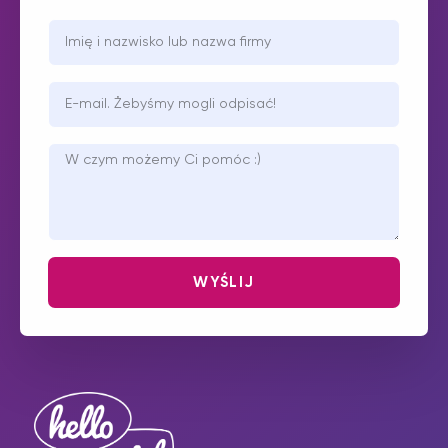
WYŚLIJ