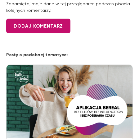
Zapamiętaj moje dane w tej przeglądarce podczas pisania
kolejnych komentarzy.
Posty o podobnej tematyce: