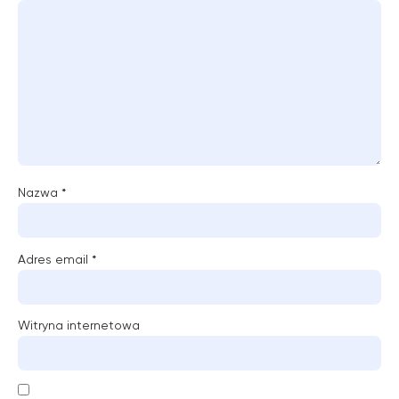
Nazwa
*
Adres email
*
Witryna internetowa