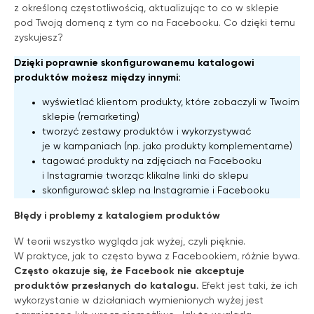
z określoną częstotliwością, aktualizując to co w sklepie
pod Twoją domeną z tym co na Facebooku. Co dzięki temu
zyskujesz?
Dzięki poprawnie skonfigurowanemu katalogowi
produktów możesz między innymi:
wyświetlać klientom produkty, które zobaczyli w Twoim
sklepie (remarketing)
tworzyć zestawy produktów i wykorzystywać
je w kampaniach (np. jako produkty komplementarne)
tagować produkty na zdjęciach na Facebooku
i Instagramie tworząc klikalne linki do sklepu
skonfigurować sklep na Instagramie i Facebooku
Błędy i problemy z katalogiem produktów
W teorii wszystko wygląda jak wyżej, czyli pięknie.
W praktyce, jak to często bywa z Facebookiem, różnie bywa.
Często okazuje się, że Facebook nie akceptuje
produktów przesłanych do katalogu.
Efekt jest taki, że ich
wykorzystanie w działaniach wymienionych wyżej jest