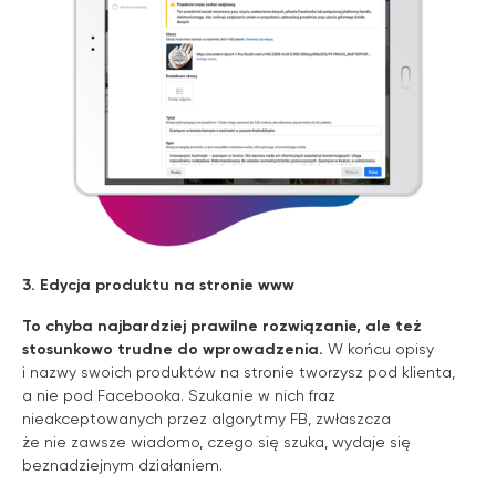
3. Edycja produktu na stronie www
To chyba najbardziej prawilne rozwiązanie, ale też
stosunkowo trudne do wprowadzenia.
W końcu opisy
i nazwy swoich produktów na stronie tworzysz pod klienta,
a nie pod Facebooka. Szukanie w nich fraz
nieakceptowanych przez algorytmy FB, zwłaszcza
że nie zawsze wiadomo, czego się szuka, wydaje się
beznadziejnym działaniem.