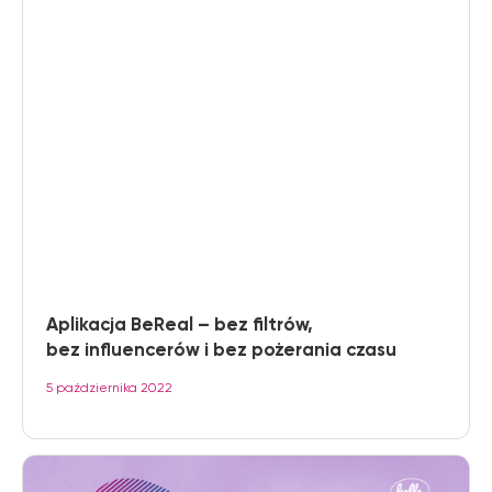
Aplikacja BeReal – bez filtrów,
bez influencerów i bez pożerania czasu
5 października 2022