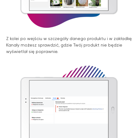
Z kolei po wejściu w szczegóły danego produktu i w zakładkę
Kanały możesz sprawdzić, gdzie Twój produkt nie będzie
wyświetlał się poprawnie.