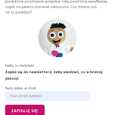
produktów pozytywnie przejdzie taką powtórną weryfikację,
część na pewno zostanie odrzucona. Czy można coś
na to poradzić?
Hello, tu Hellołek!
Zapisz się do newslettera, żeby wiedzieć, co w branży
piszczy!
Twój adres e-mail: