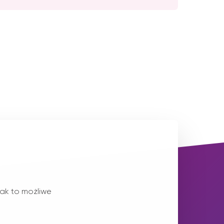
ak to możliwe