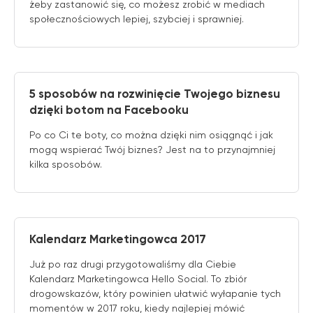
żeby zastanowić się, co możesz zrobić w mediach
społecznościowych lepiej, szybciej i sprawniej.
5 sposobów na rozwinięcie Twojego biznesu
dzięki botom na Facebooku
Po co Ci te boty, co można dzięki nim osiągnąć i jak
mogą wspierać Twój biznes? Jest na to przynajmniej
kilka sposobów.
Kalendarz Marketingowca 2017
Już po raz drugi przygotowaliśmy dla Ciebie
Kalendarz Marketingowca Hello Social. To zbiór
drogowskazów, który powinien ułatwić wyłapanie tych
momentów w 2017 roku, kiedy najlepiej mówić