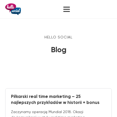
HELLO SOCIAL
Blog
Piłkarski real time marketing – 25
najlepszych przykładów w historii + bonus
Zaczynamy operację Mundial 2018. Okazji