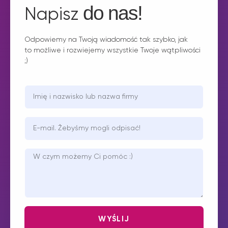
do nas!
Napisz
Odpowiemy na Twoją wiadomość tak szybko, jak
to możliwe i rozwiejemy wszystkie Twoje wątpliwości
;)
WYŚLIJ