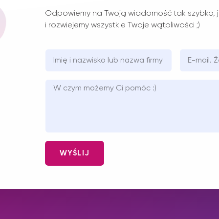
Odpowiemy na Twoją wiadomość tak szybko, j
i rozwiejemy wszystkie Twoje wątpliwości ;)
WYŚLIJ