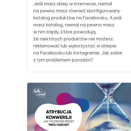
Jeśli masz sklep w internecie, niemal
na pewno masz również skonfigurowany
katalog produktów na Facebooku. A jeśli
masz katalog, niemal na pewno masz
w nim błędy, które powodują,
że niektórych produktów nie możesz
reklamować lub wykorzystać w sklepie
na Facebooku lub Instagramie. Jak sobie
z tym problemem poradzić?