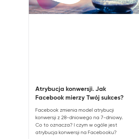
Atrybucja konwersji. Jak
Facebook mierzy Twój sukces?
Facebook zmienia model atrybucji
konwersji z 28-dniowego na 7-dniowy.
Co to oznacza? I czym w ogóle jest
atrybucja konwersji na Facebooku?