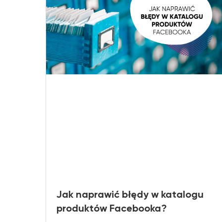
Jak naprawić błędy w katalogu
produktów Facebooka?