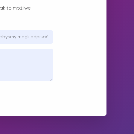
ak to możliwe