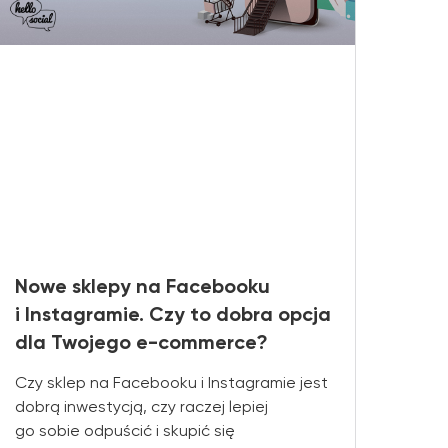
Nowe sklepy na Facebooku
i Instagramie. Czy to dobra opcja
dla Twojego e-commerce?
Czy sklep na Facebooku i Instagramie jest
dobrą inwestycją, czy raczej lepiej
go sobie odpuścić i skupić się