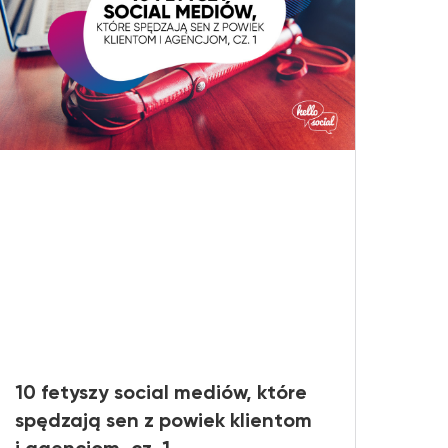
10 fetyszy social mediów, które
spędzają sen z powiek klientom