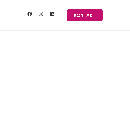
KONTAKT