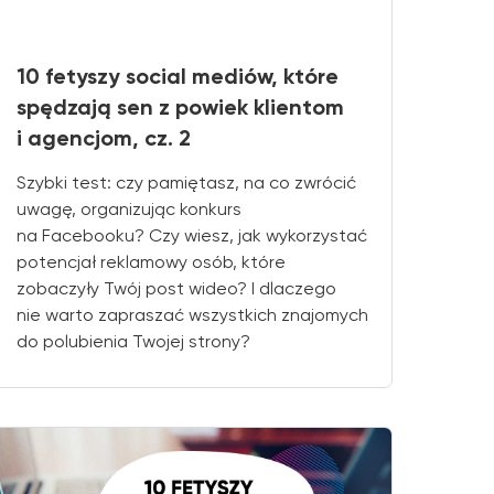
10 fetyszy social mediów, które
spędzają sen z powiek klientom
i agencjom, cz. 2
Szybki test: czy pamiętasz, na co zwrócić
uwagę, organizując konkurs
na Facebooku? Czy wiesz, jak wykorzystać
potencjał reklamowy osób, które
zobaczyły Twój post wideo? I dlaczego
nie warto zapraszać wszystkich znajomych
do polubienia Twojej strony?