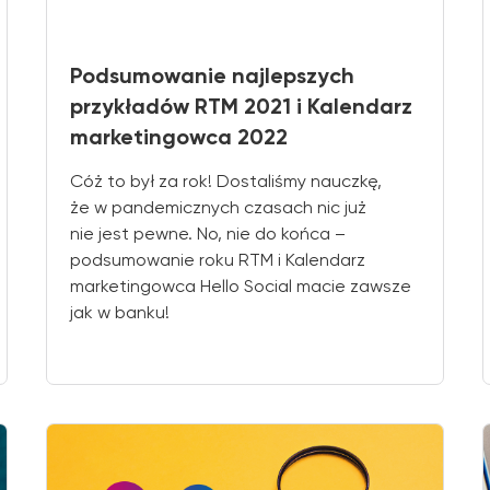
Podsumowanie najlepszych
przykładów RTM 2021 i Kalendarz
marketingowca 2022
Cóż to był za rok! Dostaliśmy nauczkę,
że w pandemicznych czasach nic już
nie jest pewne. No, nie do końca –
podsumowanie roku RTM i Kalendarz
marketingowca Hello Social macie zawsze
jak w banku!