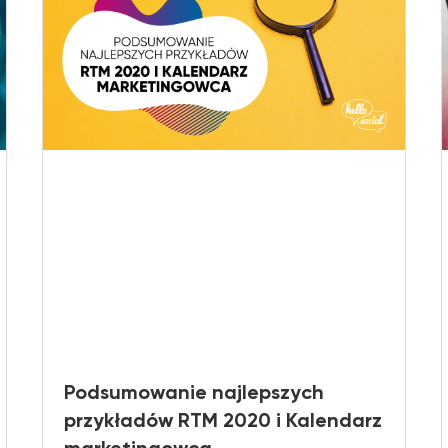
Podsumowanie najlepszych
przykładów RTM 2020 i Kalendarz