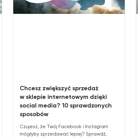
Chcesz zwiększyć sprzedaż
w sklepie internetowym dzięki
social media? 10 sprawdzonych
sposobów
Czujesz, że Twój Facebook i Instagram
mógłyby sprzedawać lepiej? Sprawdź,