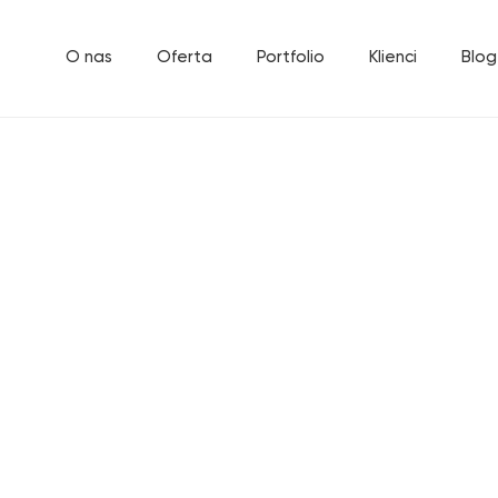
O nas
Oferta
Portfolio
Klienci
Blog