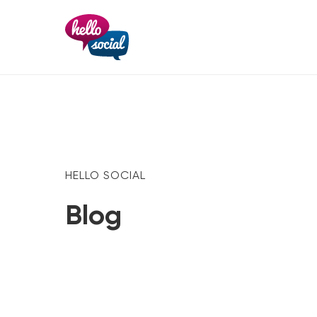
HELLO SOCIAL
Blog