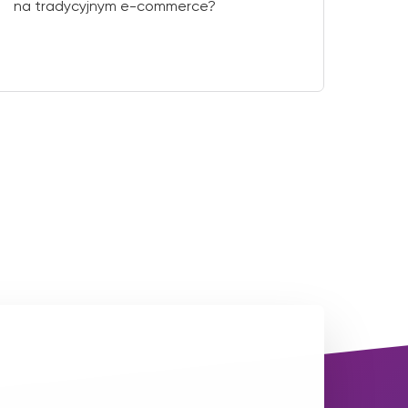
na tradycyjnym e-commerce?