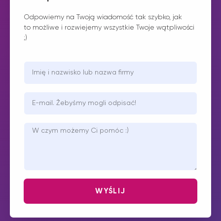
Odpowiemy na Twoją wiadomość tak szybko, jak
to możliwe i rozwiejemy wszystkie Twoje wątpliwości
;)
WYŚLIJ