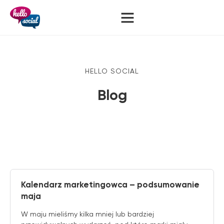
HELLO SOCIAL
Blog
Kalendarz marketingowca – podsumowanie
maja
W maju mieliśmy kilka mniej lub bardziej