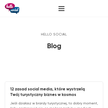
HELLO SOCIAL
Blog
12 zasad social media, które wystrzelą
Twój turystyczny biznes w kosmos
Jeśli działasz w branży turystycznej, to dobry moment,