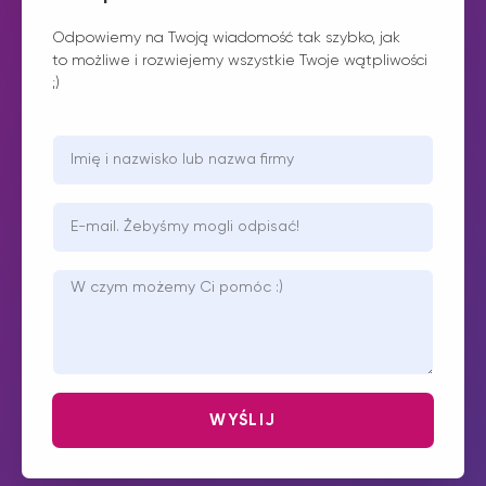
Odpowiemy na Twoją wiadomość tak szybko, jak
to możliwe i rozwiejemy wszystkie Twoje wątpliwości
;)
WYŚLIJ